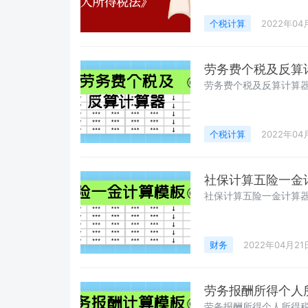
个税计算
2022年04
劳务费个税及反算
劳务费个税及反算计算
个税计算
2022年04
社保计算五险一金
社保计算五险一金计算
财务
2022年04月21
劳务报酬所得个人
劳务报酬所得个人所得