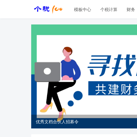
模板中心
个税计算
财务
优秀文档合伙人招募令