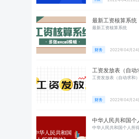
最新工资核算系统
最新工资核算系统
财务
2022年04月24
工资发放表（自动
工资发放表（自动求和
财务
2022年04月24
中华人民共和国个
中华人民共和国个人所