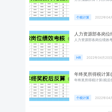
个税计算
2022年04
人力资源部各岗位
人力资源部各岗位绩效
HR
2022年04月20
年终奖所得税计算(
年终奖所得税计算(税后
个税计算
2022年04