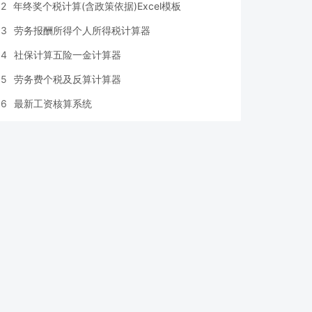
2
年终奖个税计算(含政策依据)Excel模板
3
劳务报酬所得个人所得税计算器
4
社保计算五险一金计算器
5
劳务费个税及反算计算器
6
最新工资核算系统