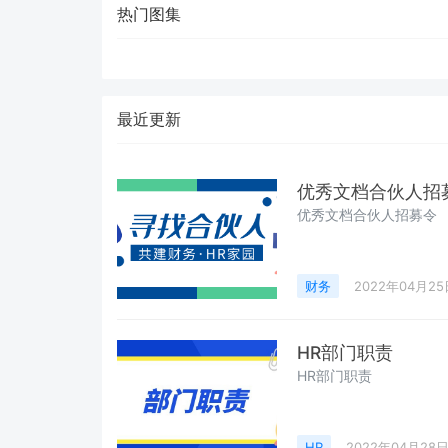
热门图集
最近更新
优秀文档合伙人招
优秀文档合伙人招募令
财务
2022年04月25
HR部门职责
HR部门职责
HR
2022年04月28