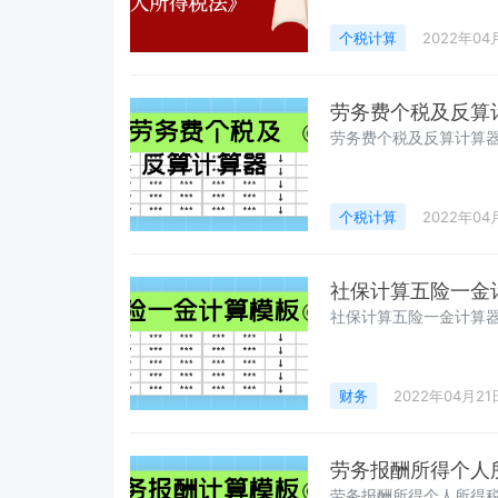
个税计算
2022年04
劳务费个税及反算
劳务费个税及反算计算
个税计算
2022年04
社保计算五险一金
社保计算五险一金计算
财务
2022年04月21
劳务报酬所得个人
劳务报酬所得个人所得