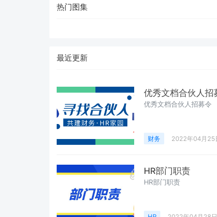
热门图集
最近更新
优秀文档合伙人招
优秀文档合伙人招募令
财务
2022年04月25
HR部门职责
HR部门职责
HR
2022年04月28