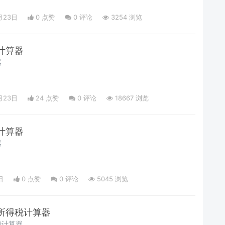
月23日
0 点赞
0
评论
3254 浏览
计算器
器
月23日
24 点赞
0
评论
18667 浏览
计算器
器
日
0 点赞
0
评论
5045 浏览
所得税计算器
税计算器