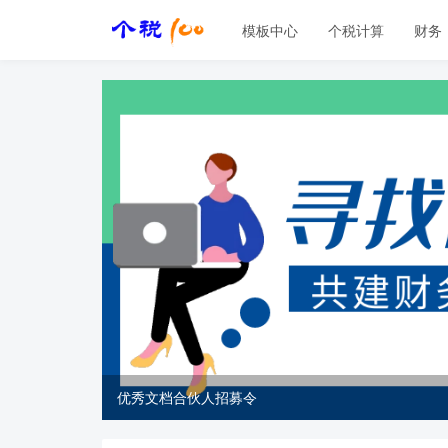
模板中心
个税计算
财务
优秀文档合伙人招募令