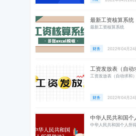
最新工资核算系统
最新工资核算系统
财务
2022年04月24
工资发放表（自动
工资发放表（自动求和
财务
2022年04月24
中华人民共和国个
中华人民共和国个人所