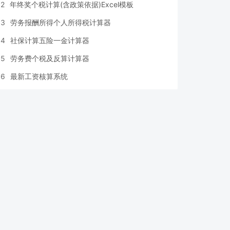
2
年终奖个税计算(含政策依据)Excel模板
3
劳务报酬所得个人所得税计算器
4
社保计算五险一金计算器
5
劳务费个税及反算计算器
6
最新工资核算系统