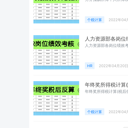
个税计算
2022年04
人力资源部各岗位
人力资源部各岗位绩效
HR
2022年04月20
年终奖所得税计算(
年终奖所得税计算(税后
个税计算
2022年04