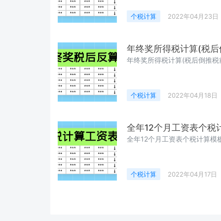
个税计算
2022年04月23日
年终奖所得税计算(税后
年终奖所得税计算(税后倒推税
个税计算
2022年04月18日
全年12个月工资表个税计
全年12个月工资表个税计算模
个税计算
2022年04月17日