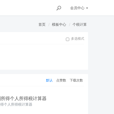
会员
中心
首页
模板中心
个税计算
多选模式
默认
点赞数
下载次数
酬所得个人所得税计算器
所得个人所得税计算器