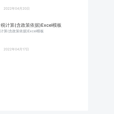
2022年04月20日
税计算(含政策依据)Excel模板
算(含政策依据)Excel模板
2022年04月17日